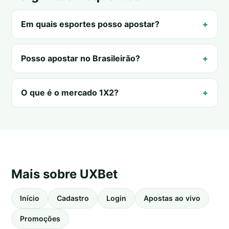
Em quais esportes posso apostar?
Posso apostar no Brasileirão?
O que é o mercado 1X2?
Mais sobre UXBet
Início
Cadastro
Login
Apostas ao vivo
Promoções