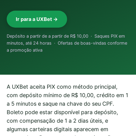
Ir para a UXBet →
Depósito a partir de a partir de R$ 10,00 · Saques PIX em
minutos, até 24 horas · Ofertas de boas-vindas conforme
a promoção ativa
A UXBet aceita PIX como método principal,
com depósito mínimo de R$ 10,00, crédito em 1
a 5 minutos e saque na chave do seu CPF.
Boleto pode estar disponível para depósito,
com compensação de 1 a 2 dias úteis, e
algumas carteiras digitais aparecem em