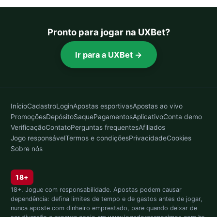
Pronto para jogar na UXBet?
Ir para a UXBet →
Início
Cadastro
Login
Apostas esportivas
Apostas ao vivo
Promoções
Depósito
Saque
Pagamentos
Aplicativo
Conta demo
Verificação
Contato
Perguntas frequentes
Afiliados
Jogo responsável
Termos e condições
Privacidade
Cookies
Sobre nós
18+
18+. Jogue com responsabilidade. Apostas podem causar
dependência: defina limites de tempo e de gastos antes de jogar,
nunca aposte com dinheiro emprestado, pare quando deixar de