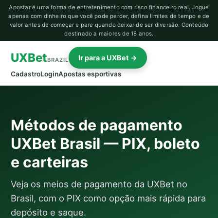
Apostar é uma forma de entretenimento com risco financeiro real. Jogue
apenas com dinheiro que você pode perder, defina limites de tempo e de
valor antes de começar e pare quando deixar de ser diversão. Conteúdo
destinado a maiores de 18 anos.
UXBet
Ir para a UXBet →
BRAZIL
Cadastro
Login
Apostas esportivas
Métodos de pagamento
UXBet Brasil — PIX, boleto
e carteiras
Veja os meios de pagamento da UXBet no
Brasil, com o PIX como opção mais rápida para
depósito e saque.