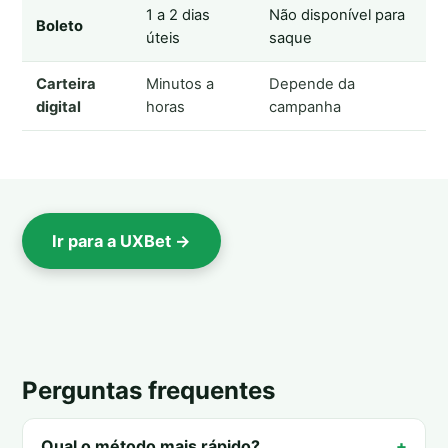
1 a 2 dias
Não disponível para
Boleto
úteis
saque
Carteira
Minutos a
Depende da
digital
horas
campanha
Ir para a UXBet →
Perguntas frequentes
Qual o método mais rápido?