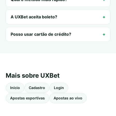
A UXBet aceita boleto?
Posso usar cartão de crédito?
Mais sobre UXBet
Início
Cadastro
Login
Apostas esportivas
Apostas ao vivo