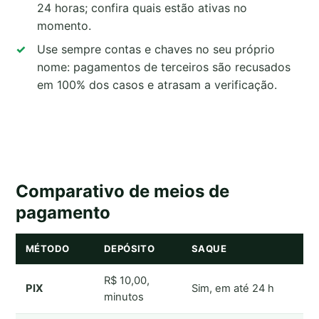
24 horas; confira quais estão ativas no
momento.
Use sempre contas e chaves no seu próprio
nome: pagamentos de terceiros são recusados
em 100% dos casos e atrasam a verificação.
Comparativo de meios de
pagamento
MÉTODO
DEPÓSITO
SAQUE
R$ 10,00,
PIX
Sim, em até 24 h
minutos