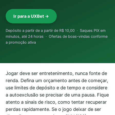
Ir para a UXBet →
Depósito a partir de a partir de R$ 10,00 · Saques PIX em
minutos, até 24 horas · Ofertas de boas-vindas conforme
a promoção ativa
Jogar deve ser entretenimento, nunca fonte de
renda. Defina um orçamento antes de começar,
use limites de depósito e de tempo e considere
a autoexclusão se precisar de uma pausa. Fique
atento a sinais de risco, como tentar recuperar
perdas rapidamente. Se o jogo deixar de ser