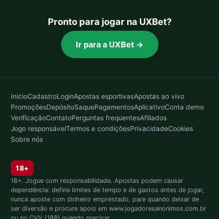
Pronto para jogar na UXBet?
Ir para a UXBet →
Início
Cadastro
Login
Apostas esportivas
Apostas ao vivo
Promoções
Depósito
Saque
Pagamentos
Aplicativo
Conta demo
Verificação
Contato
Perguntas frequentes
Afiliados
Jogo responsável
Termos e condições
Privacidade
Cookies
Sobre nós
18+
18+. Jogue com responsabilidade. Apostas podem causar
dependência: defina limites de tempo e de gastos antes de jogar,
nunca aposte com dinheiro emprestado, pare quando deixar de
ser diversão e procure apoio em www.jogadoresanonimos.com.br
ou no CVV (188) quando precisar.