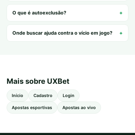
O que é autoexclusão?
Onde buscar ajuda contra o vício em jogo?
Mais sobre UXBet
Início
Cadastro
Login
Apostas esportivas
Apostas ao vivo