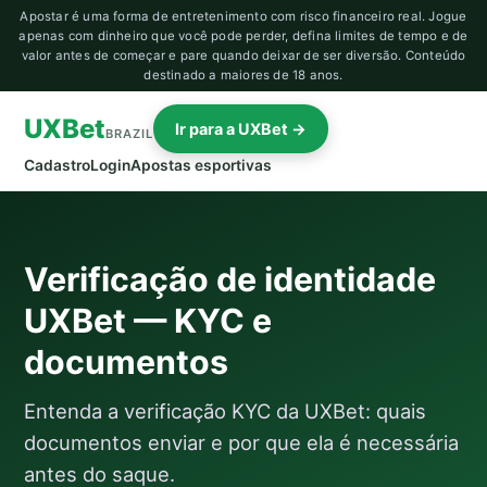
Apostar é uma forma de entretenimento com risco financeiro real. Jogue
apenas com dinheiro que você pode perder, defina limites de tempo e de
valor antes de começar e pare quando deixar de ser diversão. Conteúdo
destinado a maiores de 18 anos.
UXBet
Ir para a UXBet →
BRAZIL
Cadastro
Login
Apostas esportivas
Verificação de identidade
UXBet — KYC e
documentos
Entenda a verificação KYC da UXBet: quais
documentos enviar e por que ela é necessária
antes do saque.