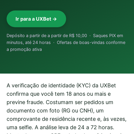
Ir para a UXBet →
Depósito a partir de a partir de R$ 10,00 · Saques PIX em
minutos, até 24 horas · Ofertas de boas-vindas conforme
a promoção ativa
A verificação de identidade (KYC) da UXBet
confirma que você tem 18 anos ou mais e
previne fraude. Costumam ser pedidos um
documento com foto (RG ou CNH), um
comprovante de residência recente e, às vezes,
uma selfie. A análise leva de 24 a 72 horas.