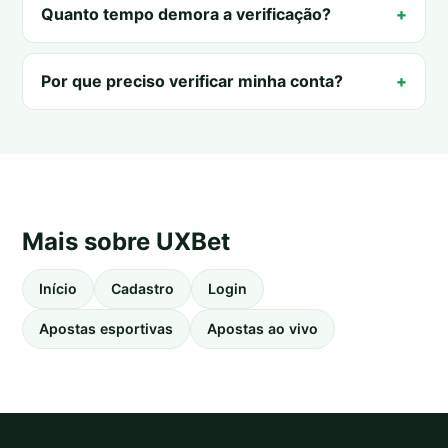
Quanto tempo demora a verificação?
Por que preciso verificar minha conta?
Mais sobre UXBet
Início
Cadastro
Login
Apostas esportivas
Apostas ao vivo