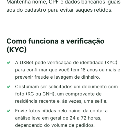
Mantenha nome, CPF e dados bancários iguais
aos do cadastro para evitar saques retidos.
Como funciona a verificação
(KYC)
A UXBet pede verificação de identidade (KYC)
para confirmar que você tem 18 anos ou mais e
prevenir fraude e lavagem de dinheiro.
Costumam ser solicitados um documento com
foto (RG ou CNH), um comprovante de
residência recente e, às vezes, uma selfie.
Envie fotos nítidas pelo painel da conta; a
análise leva em geral de 24 a 72 horas,
dependendo do volume de pedidos.