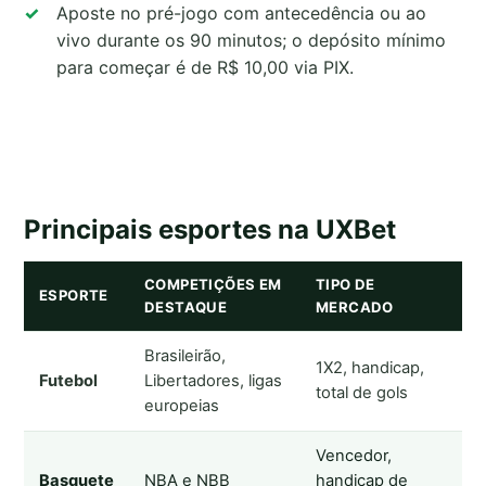
Aposte no pré-jogo com antecedência ou ao
vivo durante os 90 minutos; o depósito mínimo
para começar é de R$ 10,00 via PIX.
Principais esportes na UXBet
COMPETIÇÕES EM
TIPO DE
ESPORTE
DESTAQUE
MERCADO
Brasileirão,
1X2, handicap,
Futebol
Libertadores, ligas
total de gols
europeias
Vencedor,
Basquete
NBA e NBB
handicap de