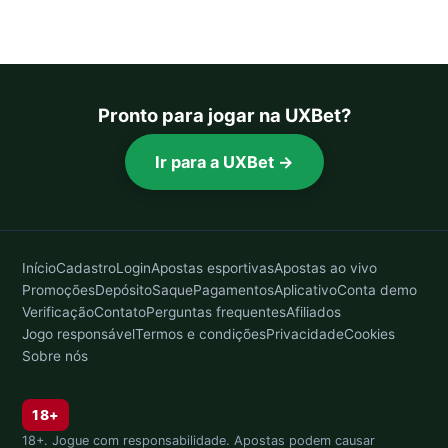
Pronto para jogar na UXBet?
Ir para a UXBet →
Início
Cadastro
Login
Apostas esportivas
Apostas ao vivo
Promoções
Depósito
Saque
Pagamentos
Aplicativo
Conta demo
Verificação
Contato
Perguntas frequentes
Afiliados
Jogo responsável
Termos e condições
Privacidade
Cookies
Sobre nós
18+
18+. Jogue com responsabilidade. Apostas podem causar