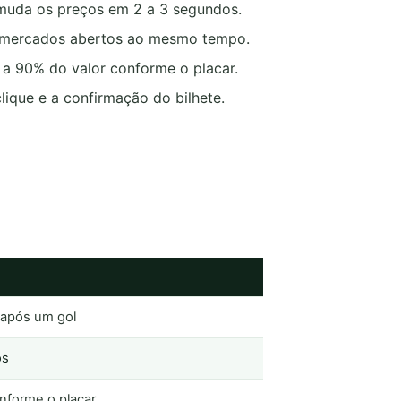
 muda os preços em 2 a 3 segundos.
50 mercados abertos ao mesmo tempo.
 a 90% do valor conforme o placar.
lique e a confirmação do bilhete.
 após um gol
os
nforme o placar