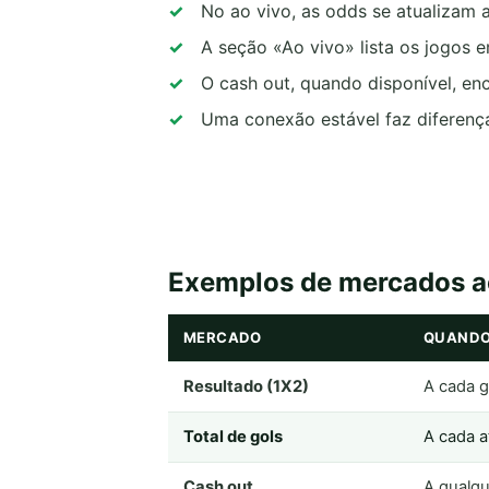
No ao vivo, as odds se atualizam 
A seção «Ao vivo» lista os jogos
O cash out, quando disponível, en
Uma conexão estável faz diferença
Exemplos de mercados a
MERCADO
QUANDO
Resultado (1X2)
A cada g
Total de gols
A cada a
Cash out
A qualq