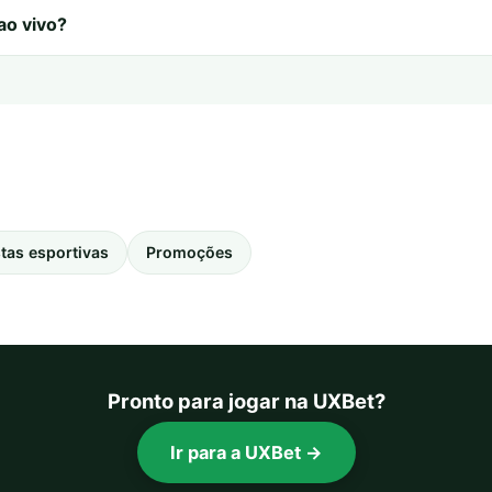
ao vivo?
tas esportivas
Promoções
Pronto para jogar na UXBet?
Ir para a UXBet →