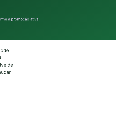
forme a promoção ativa
pode
0
lve de
mudar