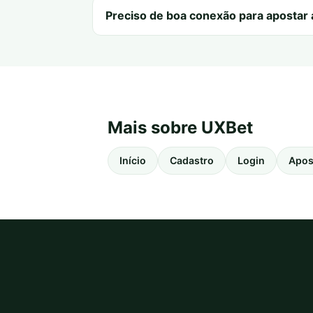
Preciso de boa conexão para apostar 
Mais sobre UXBet
Início
Cadastro
Login
Apos