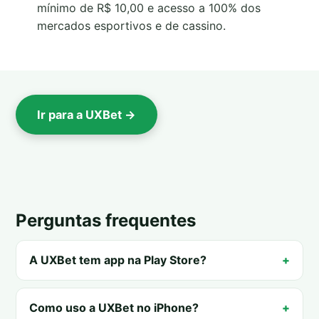
mínimo de R$ 10,00 e acesso a 100% dos
mercados esportivos e de cassino.
Ir para a UXBet →
Perguntas frequentes
A UXBet tem app na Play Store?
Como uso a UXBet no iPhone?