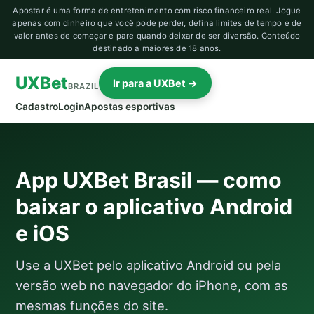
Apostar é uma forma de entretenimento com risco financeiro real. Jogue
apenas com dinheiro que você pode perder, defina limites de tempo e de
valor antes de começar e pare quando deixar de ser diversão. Conteúdo
destinado a maiores de 18 anos.
UXBet
Ir para a UXBet →
BRAZIL
Cadastro
Login
Apostas esportivas
App UXBet Brasil — como
baixar o aplicativo Android
e iOS
Use a UXBet pelo aplicativo Android ou pela
versão web no navegador do iPhone, com as
mesmas funções do site.