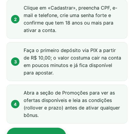
Clique em «Cadastrar», preencha CPF, e-
mail e telefone, crie uma senha forte e
confirme que tem 18 anos ou mais para
ativar a conta.
Faça o primeiro depósito via PIX a partir
de R$ 10,00; o valor costuma cair na conta
em poucos minutos e já fica disponível
para apostar.
Abra a seção de Promoções para ver as
ofertas disponíveis e leia as condições
(rollover e prazo) antes de ativar qualquer
bônus.