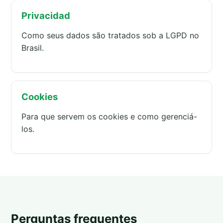
Privacidad
Como seus dados são tratados sob a LGPD no
Brasil.
Cookies
Para que servem os cookies e como gerenciá-
los.
Perguntas frequentes