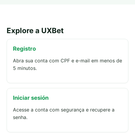
Explore a UXBet
Registro
Abra sua conta com CPF e e-mail em menos de
5 minutos.
Iniciar sesión
Acesse a conta com segurança e recupere a
senha.