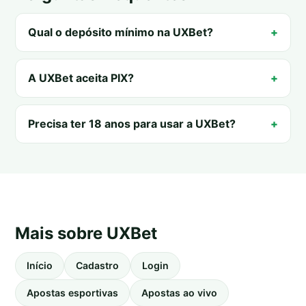
Qual o depósito mínimo na UXBet?
A UXBet aceita PIX?
Precisa ter 18 anos para usar a UXBet?
Mais sobre UXBet
Início
Cadastro
Login
Apostas esportivas
Apostas ao vivo