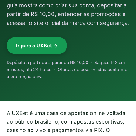
guia mostra como criar sua conta, depositar a
partir de R$ 10,00, entender as promoções e
acessar o site oficial da marca com segurança.
Ir para a UXBet →
Depósito a partir de a partir de R$ 10,00 · Saques PIX em
minutos, até 24 horas · Ofertas de boas-vindas conforme
a promoção ativa
A UXBet é uma casa de apostas online voltada
ao público brasileiro, com apostas esportivas,
cassino ao vivo e pagamentos via PIX. O