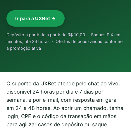
Ir para a UXBet →
Depósito a partir de a partir de R$ 10,00 · Saques PIX em
minutos, até 24 horas · Ofertas de boas-vindas conforme
a promoção ativa
O suporte da UXBet atende pelo chat ao vivo,
disponível 24 horas por dia e 7 dias por
semana, e por e-mail, com resposta em geral
em 24 a 48 horas. Ao abrir um chamado, tenha
login, CPF e o código da transação em mãos
para agilizar casos de depósito ou saque.