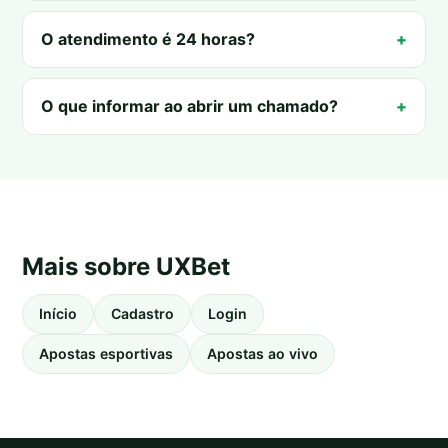
O atendimento é 24 horas?
O que informar ao abrir um chamado?
Mais sobre UXBet
Início
Cadastro
Login
Apostas esportivas
Apostas ao vivo