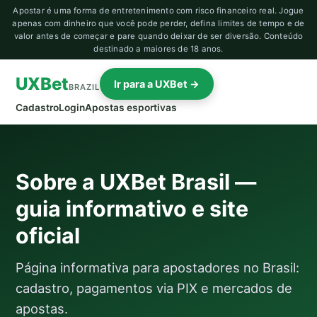
Apostar é uma forma de entretenimento com risco financeiro real. Jogue
apenas com dinheiro que você pode perder, defina limites de tempo e de
valor antes de começar e pare quando deixar de ser diversão. Conteúdo
destinado a maiores de 18 anos.
UXBet
Ir para a UXBet →
BRAZIL
Cadastro
Login
Apostas esportivas
Sobre a UXBet Brasil —
guia informativo e site
oficial
Página informativa para apostadores no Brasil:
cadastro, pagamentos via PIX e mercados de
apostas.