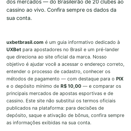
dos mercados — do Brasileirão de 20 clubes ao
cassino ao vivo. Confira sempre os dados da
sua conta.
uxbetbrasil.com
é um guia informativo dedicado à
UXBet
para apostadores no Brasil e um pré-lander
que direciona ao site oficial da marca. Nosso
objetivo é ajudar você a acessar o endereço correto,
entender o processo de cadastro, conhecer os
métodos de pagamento — com destaque para o
PIX
e o depósito mínimo de
R$ 10,00
— e comparar os
principais mercados de apostas esportivas e de
cassino. Este site não substitui os termos oficiais
publicados na plataforma: para decisões de
depósito, saque e ativação de bônus, confira sempre
as informações exibidas na sua conta.