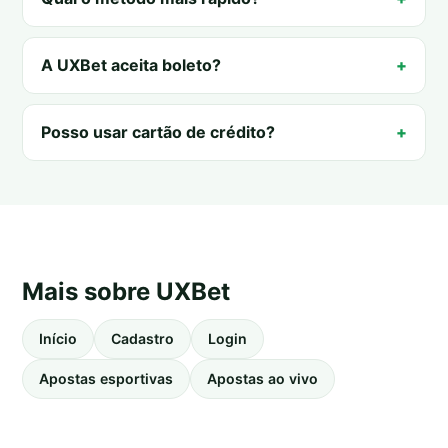
A UXBet aceita boleto?
Posso usar cartão de crédito?
Mais sobre UXBet
Início
Cadastro
Login
Apostas esportivas
Apostas ao vivo