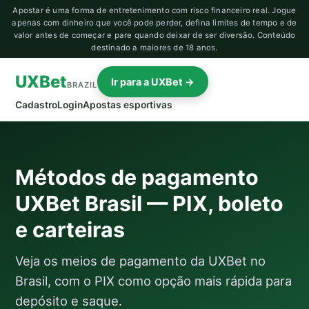
Apostar é uma forma de entretenimento com risco financeiro real. Jogue
apenas com dinheiro que você pode perder, defina limites de tempo e de
valor antes de começar e pare quando deixar de ser diversão. Conteúdo
destinado a maiores de 18 anos.
UXBet
Ir para a UXBet →
BRAZIL
Cadastro
Login
Apostas esportivas
Métodos de pagamento
UXBet Brasil — PIX, boleto
e carteiras
Veja os meios de pagamento da UXBet no
Brasil, com o PIX como opção mais rápida para
depósito e saque.