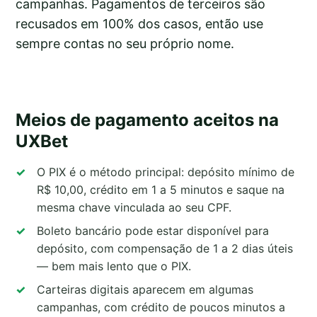
campanhas. Pagamentos de terceiros são
recusados em 100% dos casos, então use
sempre contas no seu próprio nome.
Meios de pagamento aceitos na
UXBet
O PIX é o método principal: depósito mínimo de
R$ 10,00, crédito em 1 a 5 minutos e saque na
mesma chave vinculada ao seu CPF.
Boleto bancário pode estar disponível para
depósito, com compensação de 1 a 2 dias úteis
— bem mais lento que o PIX.
Carteiras digitais aparecem em algumas
campanhas, com crédito de poucos minutos a