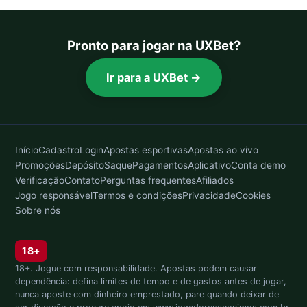
Pronto para jogar na UXBet?
Ir para a UXBet →
Início
Cadastro
Login
Apostas esportivas
Apostas ao vivo
Promoções
Depósito
Saque
Pagamentos
Aplicativo
Conta demo
Verificação
Contato
Perguntas frequentes
Afiliados
Jogo responsável
Termos e condições
Privacidade
Cookies
Sobre nós
18+
18+. Jogue com responsabilidade. Apostas podem causar
dependência: defina limites de tempo e de gastos antes de jogar,
nunca aposte com dinheiro emprestado, pare quando deixar de